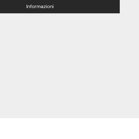
Informazioni