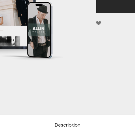
Description